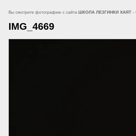
Вы смотрите фотографию с сайта
ШКОЛА ЛЕЗГИНКИ ХАЯТ
- 
IMG_4669