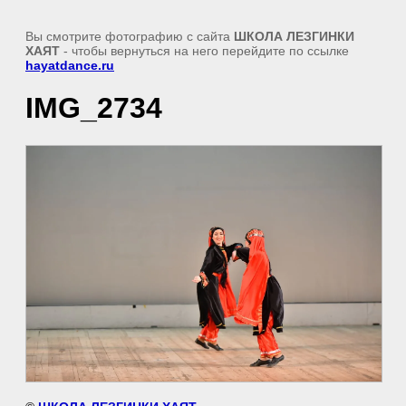
Вы смотрите фотографию с сайта
ШКОЛА ЛЕЗГИНКИ
ХАЯТ
- чтобы вернуться на него перейдите по ссылке
hayatdance.ru
IMG_2734